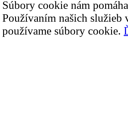
Súbory cookie nám pomáhaj
Používaním našich služieb v
používame súbory cookie.