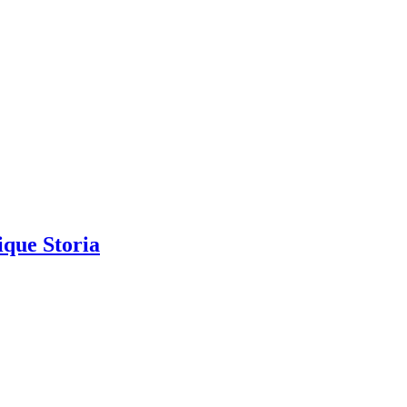
que Storia