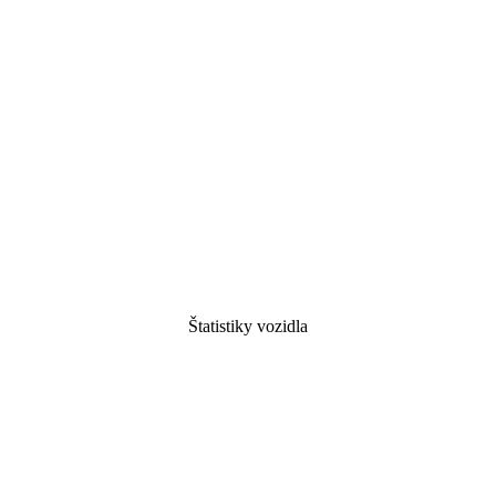
Štatistiky vozidla