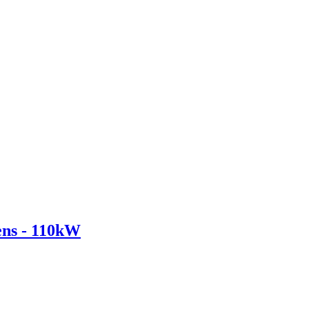
ens - 110kW